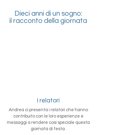
Dieci anni di un sogno:
il racconto della giornata
I relatori
Andrea ci presenta i relatori che hanno
contribuito con le loro esperienze e
messaggi a rendere così speciale questa
giornata di festa.