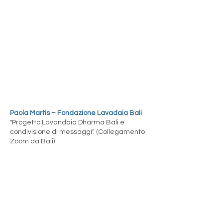
Paola Martis – Fondazione Lavadaia Bali
"Progetto Lavandaia Dharma Bali e
condivisione di messaggi". (Collegamento
Zoom da Bali)