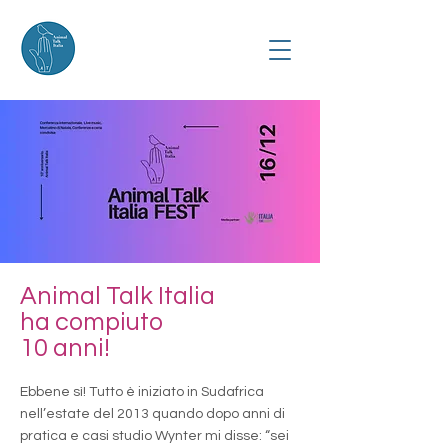
Animal Talk Italia
ha compiuto
10 anni!
Ebbene sì! Tutto è iniziato in Sudafrica
nell’estate del 2013 quando dopo anni di
pratica e casi studio Wynter mi disse: “sei