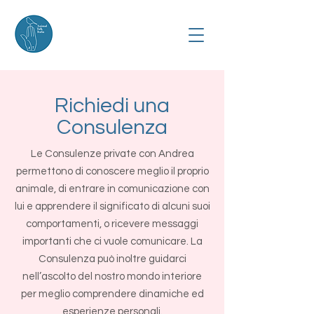
Richiedi una
Consulenza
Le Consulenze private con Andrea
permettono di conoscere meglio il proprio
animale, di entrare in comunicazione con
lui e apprendere il significato di alcuni suoi
comportamenti, o ricevere messaggi
importanti che ci vuole comunicare. La
Consulenza può inoltre guidarci
nell’ascolto del nostro mondo interiore
per meglio comprendere dinamiche ed
esperienze personali.