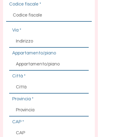
Codice fiscale
Via
Appartamento/piano
Città
Provincia
CAP