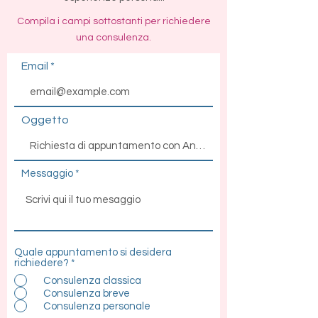
Compila i campi sottostanti per richiedere
una consulenza.
Email
Oggetto
Messaggio
Quale appuntamento si desidera
richiedere?
*
Consulenza classica
Consulenza breve
Consulenza personale