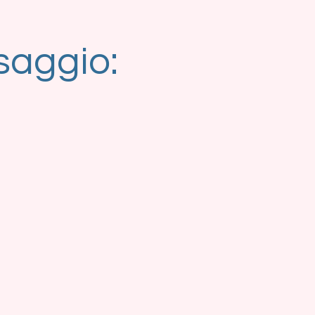
saggio: