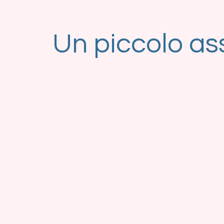
Un piccolo as