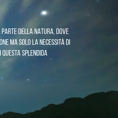
O PARTE DELLA NATURA, DOVE
ONE MA SOLO LA NECESSITà DI
I QUESTA SPLENDIDA