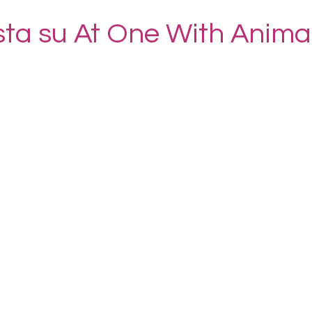
ista su At One With Anima