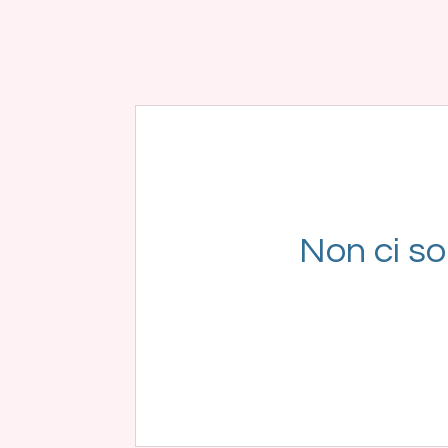
Non ci so