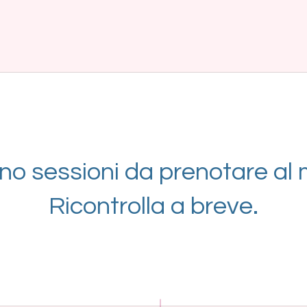
no sessioni da prenotare a
Ricontrolla a breve.